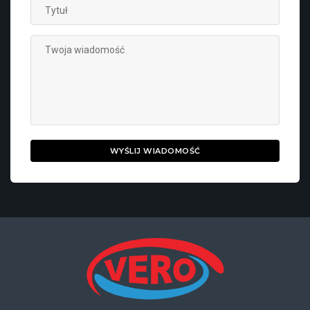
WYŚLIJ WIADOMOŚĆ