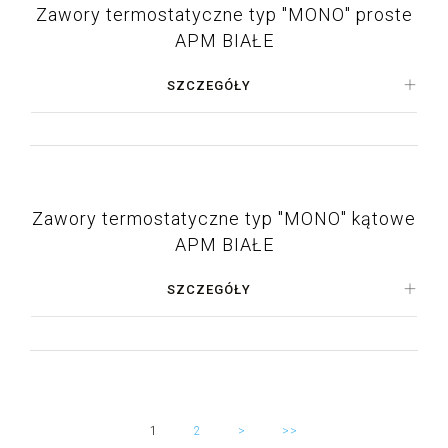
Zawory termostatyczne typ "MONO" proste
APM BIAŁE
SZCZEGÓŁY
Zawory termostatyczne typ "MONO" kątowe
APM BIAŁE
SZCZEGÓŁY
1
2
>
>>