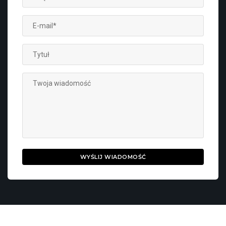
WYŚLIJ WIADOMOŚĆ