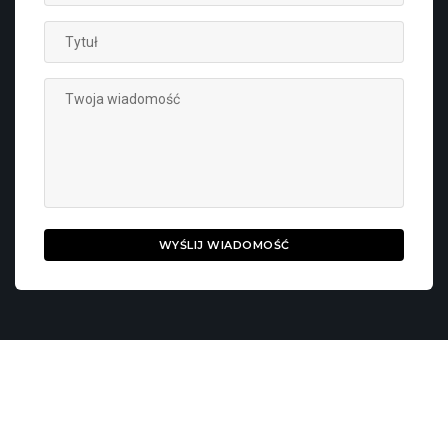
WYŚLIJ WIADOMOŚĆ