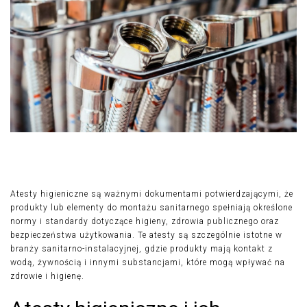
Atesty higieniczne są ważnymi dokumentami potwierdzającymi, że
produkty lub elementy do montażu sanitarnego spełniają określone
normy i standardy dotyczące higieny, zdrowia publicznego oraz
bezpieczeństwa użytkowania. Te atesty są szczególnie istotne w
branży sanitarno-instalacyjnej, gdzie produkty mają kontakt z
wodą, żywnością i innymi substancjami, które mogą wpływać na
zdrowie i higienę.