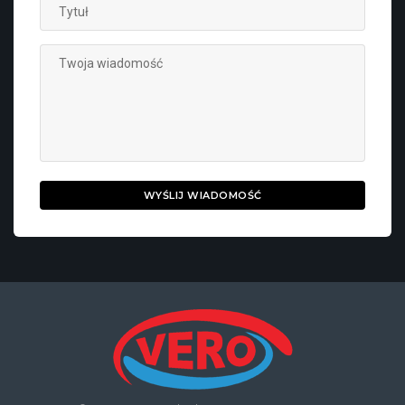
WYŚLIJ WIADOMOŚĆ